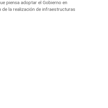
que piensa adoptar el Gobierno en
 de la realización de infraestructuras