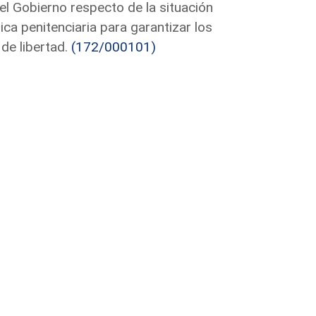
l Gobierno respecto de la situación
ica penitenciaria para garantizar los
 de libertad.
(172/000101)