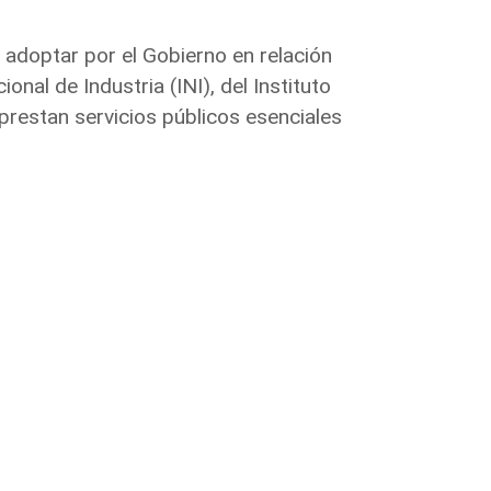
 adoptar por el Gobierno en relación
nal de Industria (INI), del Instituto
prestan servicios públicos esenciales