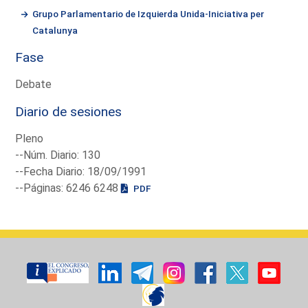
Grupo Parlamentario de Izquierda Unida-Iniciativa per
Catalunya
Fase
Debate
Diario de sesiones
Pleno
--Núm. Diario: 130
--Fecha Diario: 18/09/1991
--Páginas: 6246 6248
PDF