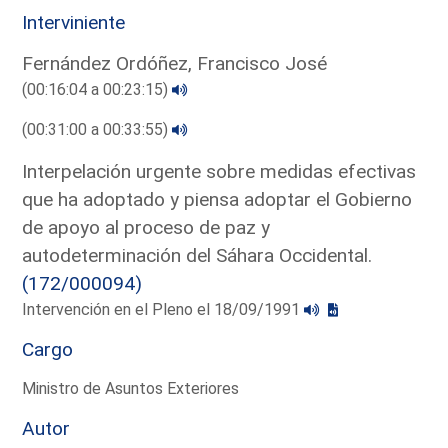
Interviniente
Fernández Ordóñez, Francisco José
(00:16:04 a 00:23:15)
(00:31:00 a 00:33:55)
Interpelación urgente sobre medidas efectivas
que ha adoptado y piensa adoptar el Gobierno
de apoyo al proceso de paz y
autodeterminación del Sáhara Occidental.
(172/000094)
Intervención en el Pleno el 18/09/1991
Cargo
Ministro de Asuntos Exteriores
Autor