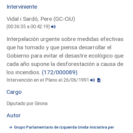
Interviniente
Vidal i Sardó, Pere (GC-CiU)
(00:36:55 a 00:42:19)
Interpelación urgente sobre medidas efectivas
que ha tomado y que piensa desarrollar el
Gobierno para evitar el desastre ecológico que
cada año supone la desforestación a causa de
los incendios.
(172/000089)
Intervención en el Pleno el 26/06/1991
Cargo
Diputado por Girona
Autor
Grupo Parlamentario de Izquierda Unida-Iniciativa per