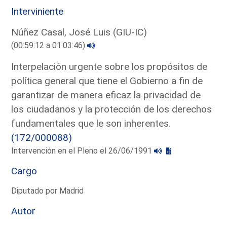
Interviniente
Núñez Casal, José Luis (GIU-IC)
(00:59:12 a 01:03:46)
Interpelación urgente sobre los propósitos de
política general que tiene el Gobierno a fin de
garantizar de manera eficaz la privacidad de
los ciudadanos y la protección de los derechos
fundamentales que le son inherentes.
(172/000088)
Intervención en el Pleno el 26/06/1991
Cargo
Diputado por Madrid
Autor