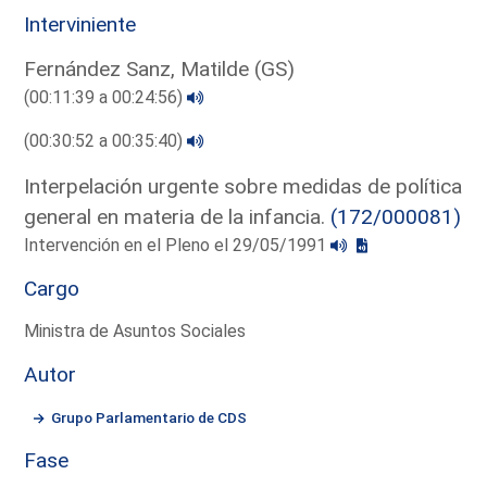
Interviniente
Fernández Sanz, Matilde (GS)
(00:11:39 a 00:24:56)
(00:30:52 a 00:35:40)
Interpelación urgente sobre medidas de política
general en materia de la infancia.
(172/000081)
Intervención en el Pleno el 29/05/1991
Cargo
Ministra de Asuntos Sociales
Autor
Grupo Parlamentario de CDS
Fase