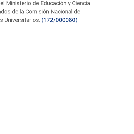
el Ministerio de Educación y Ciencia
tados de la Comisión Nacional de
s Universitarios.
(172/000080)