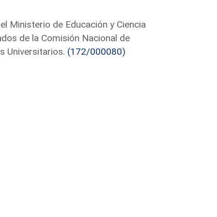
el Ministerio de Educación y Ciencia
tados de la Comisión Nacional de
s Universitarios.
(172/000080)