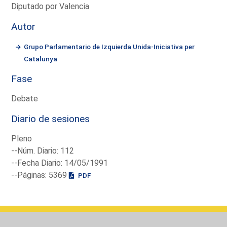
Diputado por Valencia
Autor
Grupo Parlamentario de Izquierda Unida-Iniciativa per
Catalunya
Fase
Debate
Diario de sesiones
Pleno
--Núm. Diario: 112
--Fecha Diario: 14/05/1991
--Páginas: 5369
PDF