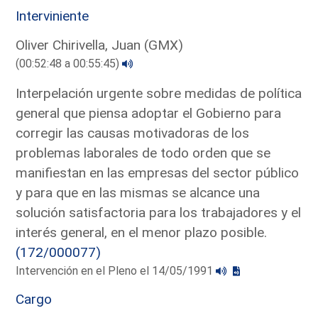
Interviniente
Oliver Chirivella, Juan (GMX)
(00:52:48 a 00:55:45)
Interpelación urgente sobre medidas de política
general que piensa adoptar el Gobierno para
corregir las causas motivadoras de los
problemas laborales de todo orden que se
manifiestan en las empresas del sector público
y para que en las mismas se alcance una
solución satisfactoria para los trabajadores y el
interés general, en el menor plazo posible.
(172/000077)
Intervención en el Pleno el 14/05/1991
Cargo