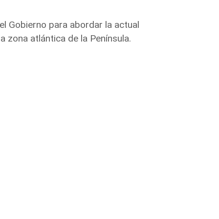
l Gobierno para abordar la actual
a zona atlántica de la Península.