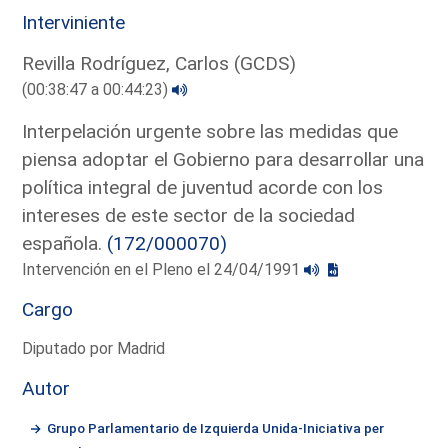
Interviniente
Revilla Rodríguez, Carlos (GCDS)
(00:38:47 a 00:44:23)
Interpelación urgente sobre las medidas que
piensa adoptar el Gobierno para desarrollar una
política integral de juventud acorde con los
intereses de este sector de la sociedad
española.
(172/000070)
Intervención en el Pleno el 24/04/1991
Cargo
Diputado por Madrid
Autor
Grupo Parlamentario de Izquierda Unida-Iniciativa per