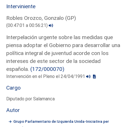
Interviniente
Robles Orozco, Gonzalo (GP)
(00:47:01 a 00:56:21)
Interpelación urgente sobre las medidas que
piensa adoptar el Gobierno para desarrollar una
política integral de juventud acorde con los
intereses de este sector de la sociedad
española.
(172/000070)
Intervención en el Pleno el 24/04/1991
Cargo
Diputado por Salamanca
Autor
Grupo Parlamentario de Izquierda Unida-Iniciativa per