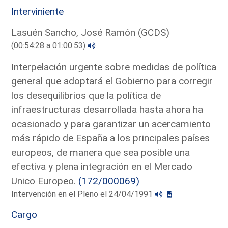
Interviniente
Lasuén Sancho, José Ramón (GCDS)
(00:54:28 a 01:00:53)
Interpelación urgente sobre medidas de política
general que adoptará el Gobierno para corregir
los desequilibrios que la política de
infraestructuras desarrollada hasta ahora ha
ocasionado y para garantizar un acercamiento
más rápido de España a los principales países
europeos, de manera que sea posible una
efectiva y plena integración en el Mercado
Unico Europeo.
(172/000069)
Intervención en el Pleno el 24/04/1991
Cargo