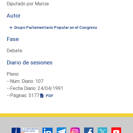
Diputado por Murcia
Autor
Grupo Parlamentario Popular en el Congreso
Fase
Debate
Diario de sesiones
Pleno
--Núm. Diario: 107
--Fecha Diario: 24/04/1991
--Páginas: 5177
PDF