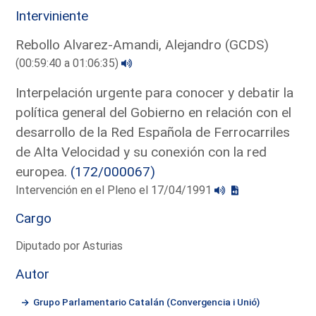
Interviniente
Rebollo Alvarez-Amandi, Alejandro (GCDS)
(00:59:40 a 01:06:35)
Interpelación urgente para conocer y debatir la
política general del Gobierno en relación con el
desarrollo de la Red Española de Ferrocarriles
de Alta Velocidad y su conexión con la red
europea.
(172/000067)
Intervención en el Pleno el 17/04/1991
Cargo
Diputado por Asturias
Autor
Grupo Parlamentario Catalán (Convergencia i Unió)