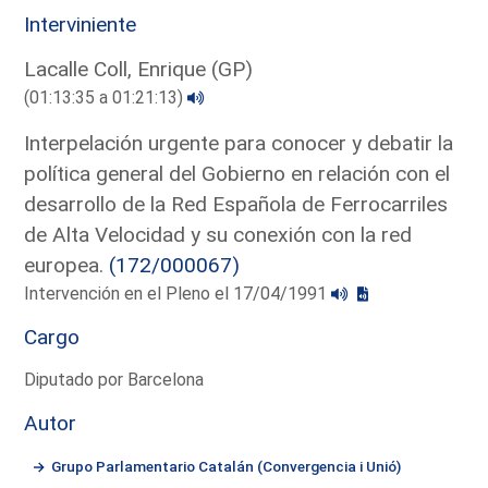
Interviniente
Lacalle Coll, Enrique (GP)
(01:13:35 a 01:21:13)
Interpelación urgente para conocer y debatir la
política general del Gobierno en relación con el
desarrollo de la Red Española de Ferrocarriles
de Alta Velocidad y su conexión con la red
europea.
(172/000067)
Intervención en el Pleno el 17/04/1991
Cargo
Diputado por Barcelona
Autor
Grupo Parlamentario Catalán (Convergencia i Unió)