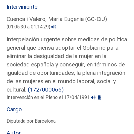
Interviniente
Cuenca i Valero, María Eugenia (GC-CiU)
(01:05:30 a 01:14:29)
Interpelación urgente sobre medidas de política
general que piensa adoptar el Gobierno para
eliminar la desigualdad de la mujer en la
sociedad española y conseguir, en términos de
igualdad de oportunidades, la plena integración
de las mujeres en el mundo laboral, social y
cultural.
(172/000066)
Intervención en el Pleno el 17/04/1991
Cargo
Diputada por Barcelona
Autor