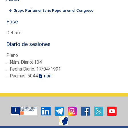
Grupo Parlamentario Popular en el Congreso
Fase
Debate
Diario de sesiones
Pleno
--Núm. Diario: 104
--Fecha Diario: 17/04/1991
--Páginas: 5044
PDF