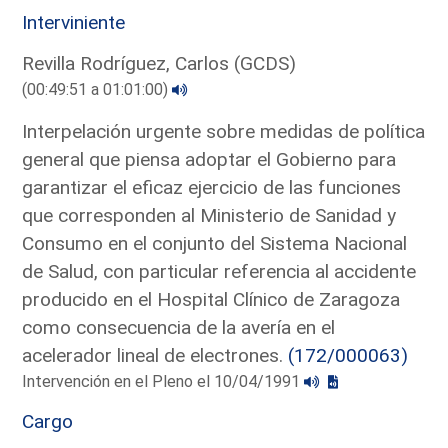
Interviniente
Revilla Rodríguez, Carlos (GCDS)
(00:49:51 a 01:01:00)
Interpelación urgente sobre medidas de política
general que piensa adoptar el Gobierno para
garantizar el eficaz ejercicio de las funciones
que corresponden al Ministerio de Sanidad y
Consumo en el conjunto del Sistema Nacional
de Salud, con particular referencia al accidente
producido en el Hospital Clínico de Zaragoza
como consecuencia de la avería en el
acelerador lineal de electrones.
(172/000063)
Intervención en el Pleno el 10/04/1991
Cargo