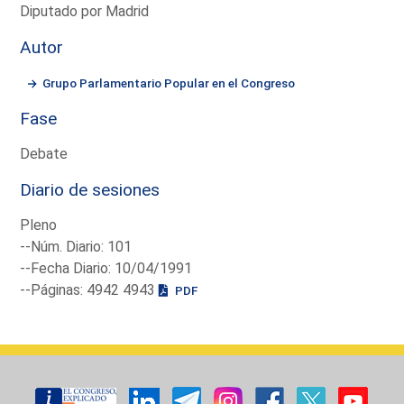
Diputado por Madrid
Autor
Grupo Parlamentario Popular en el Congreso
Fase
Debate
Diario de sesiones
Pleno
--Núm. Diario: 101
--Fecha Diario: 10/04/1991
--Páginas: 4942 4943
PDF