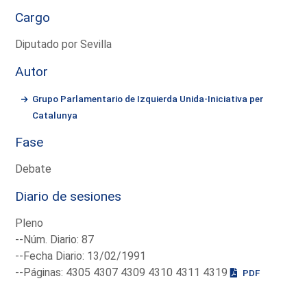
Cargo
Diputado por Sevilla
Autor
Grupo Parlamentario de Izquierda Unida-Iniciativa per
Catalunya
Fase
Debate
Diario de sesiones
Pleno
--Núm. Diario: 87
--Fecha Diario: 13/02/1991
--Páginas: 4305 4307 4309 4310 4311 4319
PDF