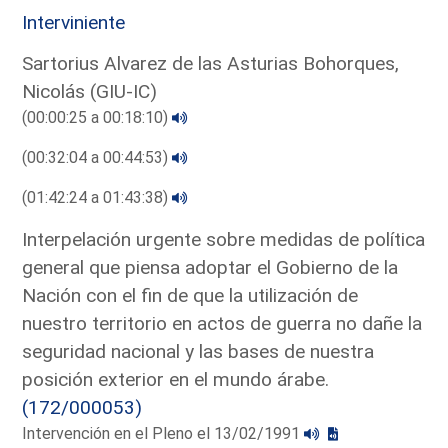
Interviniente
Sartorius Alvarez de las Asturias Bohorques,
Nicolás (GIU-IC)
(00:00:25 a 00:18:10)
(00:32:04 a 00:44:53)
(01:42:24 a 01:43:38)
Interpelación urgente sobre medidas de política
general que piensa adoptar el Gobierno de la
Nación con el fin de que la utilización de
nuestro territorio en actos de guerra no dañe la
seguridad nacional y las bases de nuestra
posición exterior en el mundo árabe.
(172/000053)
Intervención en el Pleno el 13/02/1991