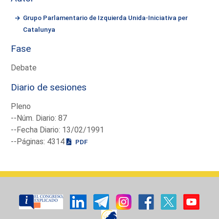
Grupo Parlamentario de Izquierda Unida-Iniciativa per
Catalunya
Fase
Debate
Diario de sesiones
Pleno
--Núm. Diario: 87
--Fecha Diario: 13/02/1991
--Páginas: 4314
PDF