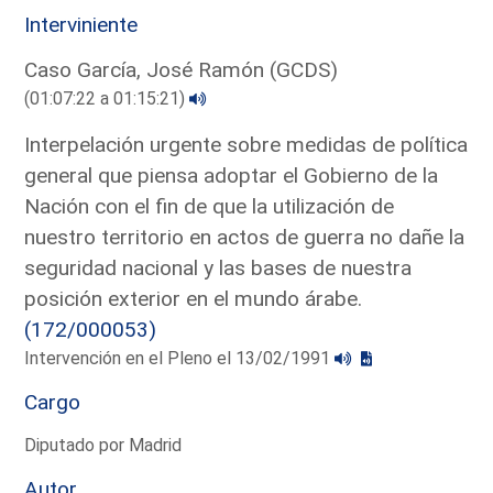
Interviniente
Caso García, José Ramón (GCDS)
(01:07:22 a 01:15:21)
Interpelación urgente sobre medidas de política
general que piensa adoptar el Gobierno de la
Nación con el fin de que la utilización de
nuestro territorio en actos de guerra no dañe la
seguridad nacional y las bases de nuestra
posición exterior en el mundo árabe.
(172/000053)
Intervención en el Pleno el 13/02/1991
Cargo
Diputado por Madrid
Autor