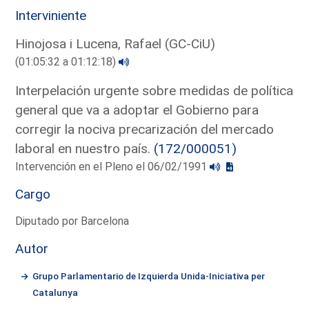
Interviniente
Hinojosa i Lucena, Rafael (GC-CiU)
(01:05:32 a 01:12:18)
Interpelación urgente sobre medidas de política
general que va a adoptar el Gobierno para
corregir la nociva precarización del mercado
laboral en nuestro país.
(172/000051)
Intervención en el Pleno el 06/02/1991
Cargo
Diputado por Barcelona
Autor
Grupo Parlamentario de Izquierda Unida-Iniciativa per
Catalunya