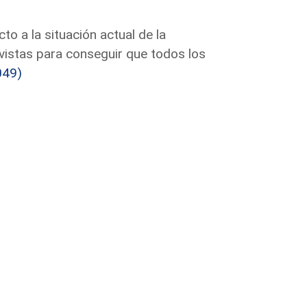
to a la situación actual de la
vistas para conseguir que todos los
049)