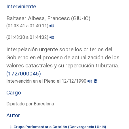
Interviniente
Baltasar Albesa, Francesc (GIU-IC)
(01:33:41 a 01:40:11)
(01:43:30 a 01:44:32)
Interpelación urgente sobre los criterios del
Gobierno en el proceso de actualización de los
valores catastrales y su repercusión tributaria.
(172/000046)
Intervención en el Pleno el 12/12/1990
Cargo
Diputado por Barcelona
Autor
Grupo Parlamentario Catalán (Convergencia i Unió)