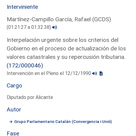
Interviniente
Martínez-Campillo García, Rafael (GCDS)
(01:21:27 a 01:32:38)
Interpelación urgente sobre los criterios del
Gobierno en el proceso de actualización de los
valores catastrales y su repercusión tributaria.
(172/000046)
Intervención en el Pleno el 12/12/1990
Cargo
Diputado por Alicante
Autor
Grupo Parlamentario Catalán (Convergencia i Unió)
Fase