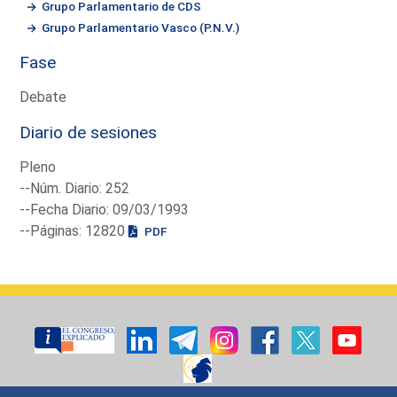
Grupo Parlamentario de CDS
Grupo Parlamentario Vasco (P.N.V.)
Fase
Debate
Diario de sesiones
Pleno
--Núm. Diario: 252
--Fecha Diario: 09/03/1993
--Páginas: 12820
PDF