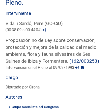
Pleno.
Interviniente
Vidal i Sardó, Pere (GC-CiU)
(00:38:09 a 00:44:04)
Proposición no de Ley sobre conservación,
protección y mejora de la calidad del medio
ambiente, flora y fauna silvestres de Ses
Salines de Ibiza y Formentera.
(162/000253)
Intervención en el Pleno el 09/03/1993
Cargo
Diputado por Girona
Autores
Grupo Socialista del Congreso