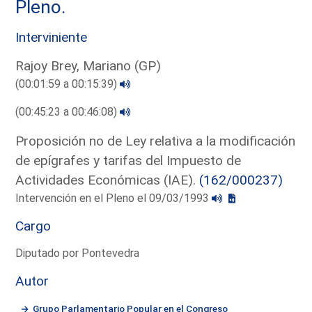
Pleno.
Interviniente
Rajoy Brey, Mariano (GP)
(00:01:59 a 00:15:39)
(00:45:23 a 00:46:08)
Proposición no de Ley relativa a la modificación
de epígrafes y tarifas del Impuesto de
Actividades Económicas (IAE).
(162/000237)
Intervención en el Pleno el 09/03/1993
Cargo
Diputado por Pontevedra
Autor
Grupo Parlamentario Popular en el Congreso