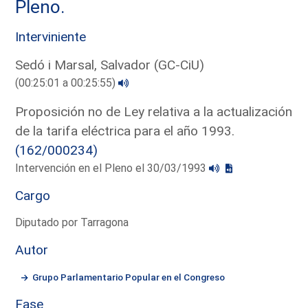
Pleno.
Interviniente
Sedó i Marsal, Salvador (GC-CiU)
(00:25:01 a 00:25:55)
Proposición no de Ley relativa a la actualización
de la tarifa eléctrica para el año 1993.
(162/000234)
Intervención en el Pleno el 30/03/1993
Cargo
Diputado por Tarragona
Autor
Grupo Parlamentario Popular en el Congreso
Fase