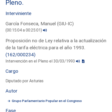
Pleno.
Interviniente
García Fonseca, Manuel (GIU-IC)
(00:15:04 a 00:25:01)
Proposición no de Ley relativa a la actualización
de la tarifa eléctrica para el año 1993.
(162/000234)
Intervención en el Pleno el 30/03/1993
Cargo
Diputado por Asturias
Autor
Grupo Parlamentario Popular en el Congreso
Fase