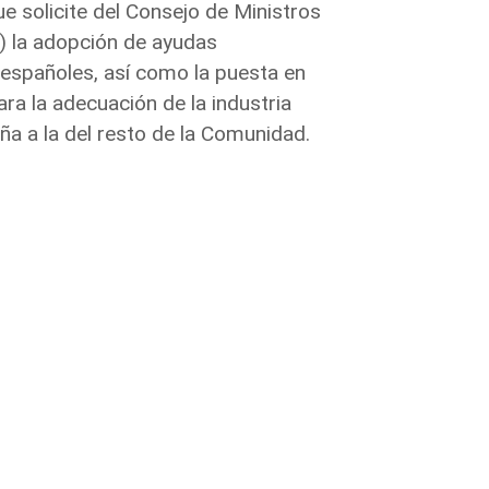
ue solicite del Consejo de Ministros
) la adopción de ayudas
españoles, así como la puesta en
ra la adecuación de la industria
ña a la del resto de la Comunidad.