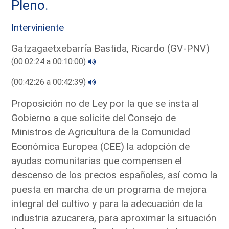
Pleno.
Interviniente
Gatzagaetxebarría Bastida, Ricardo (GV-PNV)
(00:02:24 a 00:10:00)
(00:42:26 a 00:42:39)
Proposición no de Ley por la que se insta al
Gobierno a que solicite del Consejo de
Ministros de Agricultura de la Comunidad
Económica Europea (CEE) la adopción de
ayudas comunitarias que compensen el
descenso de los precios españoles, así como la
puesta en marcha de un programa de mejora
integral del cultivo y para la adecuación de la
industria azucarera, para aproximar la situación