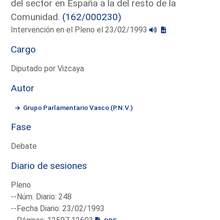
del sector en España a la del resto de la
Comunidad.
(162/000230)
Intervención en el Pleno el 23/02/1993
Cargo
Diputado por Vizcaya
Autor
Grupo Parlamentario Vasco (P.N.V.)
Fase
Debate
Diario de sesiones
Pleno
--Núm. Diario: 248
--Fecha Diario: 23/02/1993