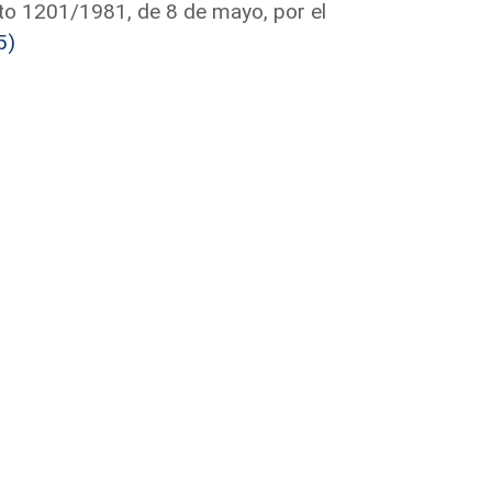
to 1201/1981, de 8 de mayo, por el
5)