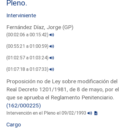
Pleno.
Interviniente
Fernández Díaz, Jorge (GP)
(00:02:06 a 00:15:42)
(00:55:21 a 01:00:59)
(01:02:57 a 01:03:24)
(01:07:18 a 01:07:33)
Proposición no de Ley sobre modificación del
Real Decreto 1201/1981, de 8 de mayo, por el
que se aprueba el Reglamento Penitenciario.
(162/000225)
Intervención en el Pleno el 09/02/1993
Cargo