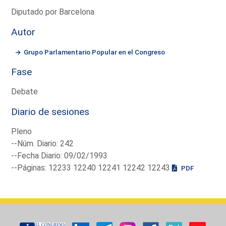
Diputado por Barcelona
Autor
Grupo Parlamentario Popular en el Congreso
Fase
Debate
Diario de sesiones
Pleno
--Núm. Diario: 242
--Fecha Diario: 09/02/1993
--Páginas: 12233 12240 12241 12242 12243
PDF