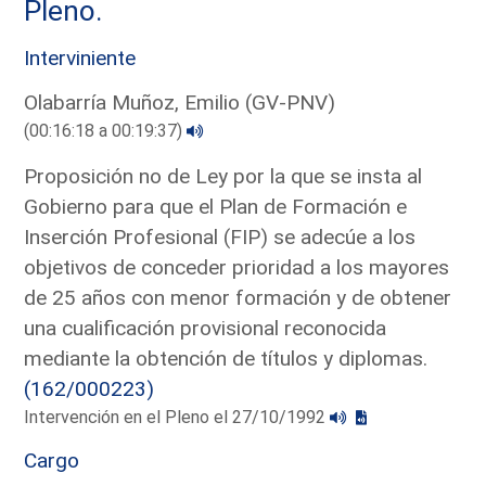
Pleno.
Interviniente
Olabarría Muñoz, Emilio (GV-PNV)
(00:16:18 a 00:19:37)
Proposición no de Ley por la que se insta al
Gobierno para que el Plan de Formación e
Inserción Profesional (FIP) se adecúe a los
objetivos de conceder prioridad a los mayores
de 25 años con menor formación y de obtener
una cualificación provisional reconocida
mediante la obtención de títulos y diplomas.
(162/000223)
Intervención en el Pleno el 27/10/1992
Cargo