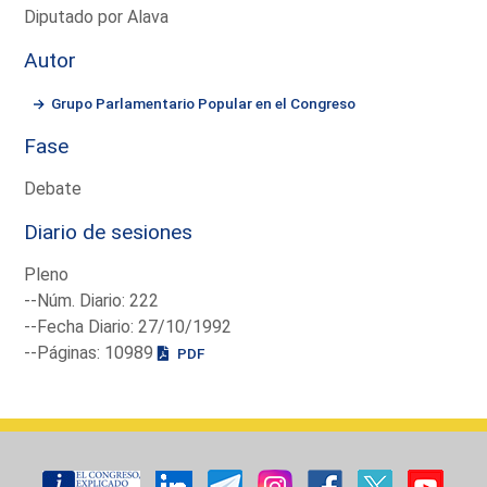
Diputado por Alava
Autor
Grupo Parlamentario Popular en el Congreso
Fase
Debate
Diario de sesiones
Pleno
--Núm. Diario: 222
--Fecha Diario: 27/10/1992
--Páginas: 10989
PDF