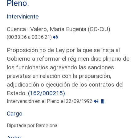
Pleno.
Interviniente
Cuenca i Valero, María Eugenia (GC-CiU)
(00:33:36 a 00:36:21)
Proposición no de Ley por la que se insta al
Gobierno a reformar el régimen disciplinario de
los funcionarios agravando las sanciones
previstas en relación con la preparación,
adjudicación o ejecución de los contratos del
Estado.
(162/000215)
Intervención en el Pleno el 22/09/1992
Cargo
Diputada por Barcelona
Autor