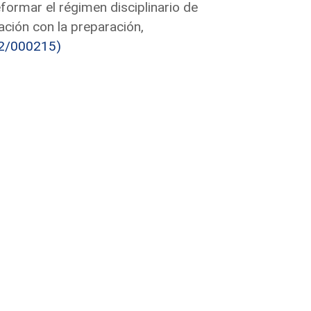
eformar el régimen disciplinario de
ación con la preparación,
2/000215)