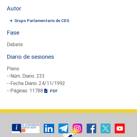
Autor
Grupo Parlamentario de CDS
Fase
Debate
Diario de sesiones
Pleno
--Núm. Diario: 233
--Fecha Diario: 24/11/1992
--Páginas: 11788
PDF