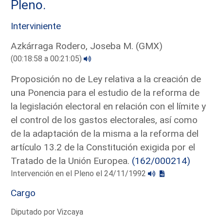
Pleno.
Interviniente
Azkárraga Rodero, Joseba M. (GMX)
(00:18:58 a 00:21:05)
Proposición no de Ley relativa a la creación de
una Ponencia para el estudio de la reforma de
la legislación electoral en relación con el límite y
el control de los gastos electorales, así como
de la adaptación de la misma a la reforma del
artículo 13.2 de la Constitución exigida por el
Tratado de la Unión Europea.
(162/000214)
Intervención en el Pleno el 24/11/1992
Cargo
Diputado por Vizcaya