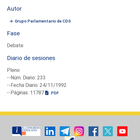
Autor
Grupo Parlamentario de CDS
Fase
Debate
Diario de sesiones
Pleno
--Núm. Diario: 233
--Fecha Diario: 24/11/1992
--Páginas: 11787
PDF