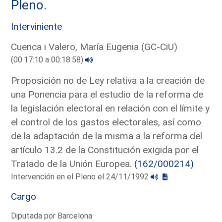
Pleno.
Interviniente
Cuenca i Valero, María Eugenia (GC-CiU)
(00:17:10 a 00:18:58)
Proposición no de Ley relativa a la creación de
una Ponencia para el estudio de la reforma de
la legislación electoral en relación con el límite y
el control de los gastos electorales, así como
de la adaptación de la misma a la reforma del
artículo 13.2 de la Constitución exigida por el
Tratado de la Unión Europea.
(162/000214)
Intervención en el Pleno el 24/11/1992
Cargo
Diputada por Barcelona