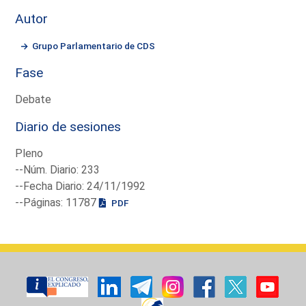
Autor
Grupo Parlamentario de CDS
Fase
Debate
Diario de sesiones
Pleno
--Núm. Diario: 233
--Fecha Diario: 24/11/1992
--Páginas: 11787
PDF