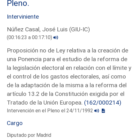
Pleno.
Interviniente
Núñez Casal, José Luis (GIU-IC)
(00:16:23 a 00:17:10)
Proposición no de Ley relativa a la creación de
una Ponencia para el estudio de la reforma de
la legislación electoral en relación con el límite y
el control de los gastos electorales, así como
de la adaptación de la misma a la reforma del
artículo 13.2 de la Constitución exigida por el
Tratado de la Unión Europea.
(162/000214)
Intervención en el Pleno el 24/11/1992
Cargo
Diputado por Madrid