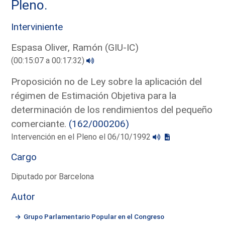
Pleno.
Interviniente
Espasa Oliver, Ramón (GIU-IC)
(00:15:07 a 00:17:32)
Proposición no de Ley sobre la aplicación del
régimen de Estimación Objetiva para la
determinación de los rendimientos del pequeño
comerciante.
(162/000206)
Intervención en el Pleno el 06/10/1992
Cargo
Diputado por Barcelona
Autor
Grupo Parlamentario Popular en el Congreso