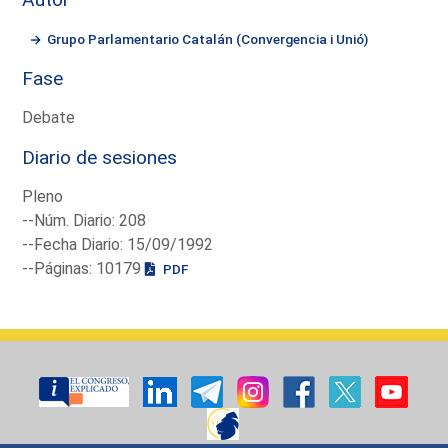
Grupo Parlamentario Catalán (Convergencia i Unió)
Fase
Debate
Diario de sesiones
Pleno
--Núm. Diario: 208
--Fecha Diario: 15/09/1992
--Páginas: 10179
PDF