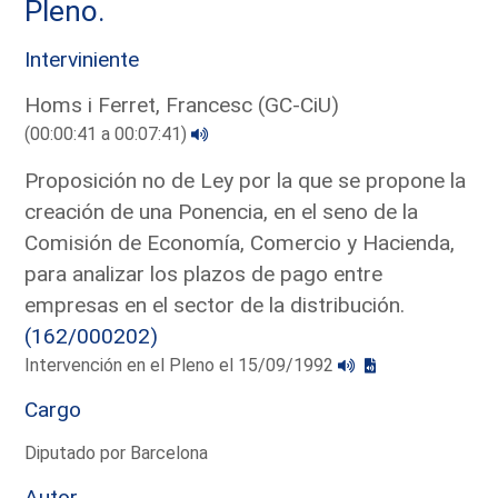
Pleno.
Interviniente
Homs i Ferret, Francesc (GC-CiU)
(00:00:41 a 00:07:41)
Proposición no de Ley por la que se propone la
creación de una Ponencia, en el seno de la
Comisión de Economía, Comercio y Hacienda,
para analizar los plazos de pago entre
empresas en el sector de la distribución.
(162/000202)
Intervención en el Pleno el 15/09/1992
Cargo
Diputado por Barcelona
Autor