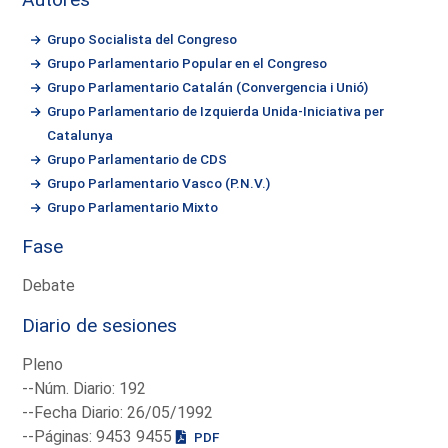
Grupo Socialista del Congreso
Grupo Parlamentario Popular en el Congreso
Grupo Parlamentario Catalán (Convergencia i Unió)
Grupo Parlamentario de Izquierda Unida-Iniciativa per
Catalunya
Grupo Parlamentario de CDS
Grupo Parlamentario Vasco (P.N.V.)
Grupo Parlamentario Mixto
Fase
Debate
Diario de sesiones
Pleno
--Núm. Diario: 192
--Fecha Diario: 26/05/1992
--Páginas: 9453 9455
PDF