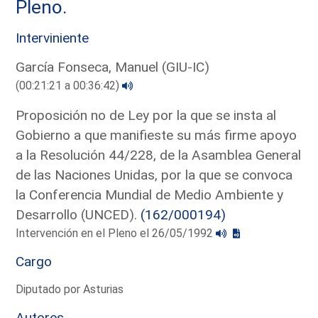
Pleno.
Interviniente
García Fonseca, Manuel (GIU-IC)
(00:21:21 a 00:36:42)
Proposición no de Ley por la que se insta al
Gobierno a que manifieste su más firme apoyo
a la Resolución 44/228, de la Asamblea General
de las Naciones Unidas, por la que se convoca
la Conferencia Mundial de Medio Ambiente y
Desarrollo (UNCED).
(162/000194)
Intervención en el Pleno el 26/05/1992
Cargo
Diputado por Asturias
Autores