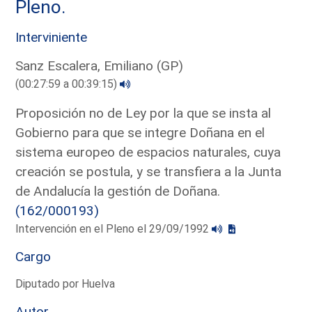
Pleno.
Interviniente
Sanz Escalera, Emiliano (GP)
(00:27:59 a 00:39:15)
Proposición no de Ley por la que se insta al
Gobierno para que se integre Doñana en el
sistema europeo de espacios naturales, cuya
creación se postula, y se transfiera a la Junta
de Andalucía la gestión de Doñana.
(162/000193)
Intervención en el Pleno el 29/09/1992
Cargo
Diputado por Huelva
Autor