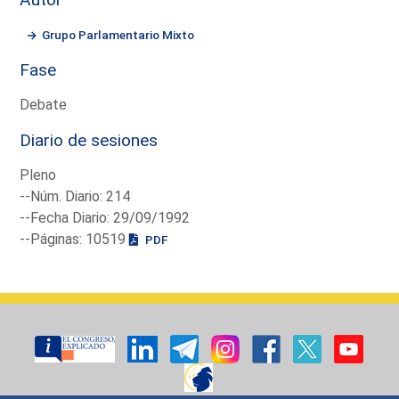
Grupo Parlamentario Mixto
Fase
Debate
Diario de sesiones
Pleno
--Núm. Diario: 214
--Fecha Diario: 29/09/1992
--Páginas: 10519
PDF