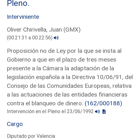
Pleno.
Interviniente
Oliver Chirivella, Juan (GMX)
(00:21:31 a 00:22:56)
Proposición no de Ley por la que se insta al
Gobierno a que en el plazo de tres meses
presente a la Cámara la adaptación de la
legislación española a la Directiva 10/06/91, del
Consejo de las Comunidades Europeas, relativa
a las actuaciones de las entidades financieras
contra el blanqueo de dinero.
(162/000188)
Intervención en el Pleno el 23/06/1992
Cargo
Diputado por Valencia