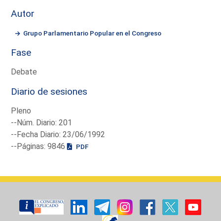
Autor
Grupo Parlamentario Popular en el Congreso
Fase
Debate
Diario de sesiones
Pleno
--Núm. Diario: 201
--Fecha Diario: 23/06/1992
--Páginas: 9846
PDF