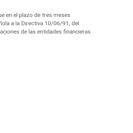
ue en el plazo de tres meses
ola a la Directiva 10/06/91, del
aciones de las entidades financieras