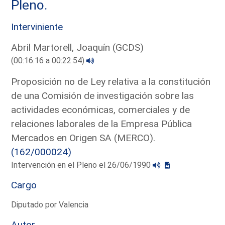
Pleno.
Interviniente
Abril Martorell, Joaquín (GCDS)
(00:16:16 a 00:22:54)
Proposición no de Ley relativa a la constitución
de una Comisión de investigación sobre las
actividades económicas, comerciales y de
relaciones laborales de la Empresa Pública
Mercados en Origen SA (MERCO).
(162/000024)
Intervención en el Pleno el 26/06/1990
Cargo
Diputado por Valencia
Autor