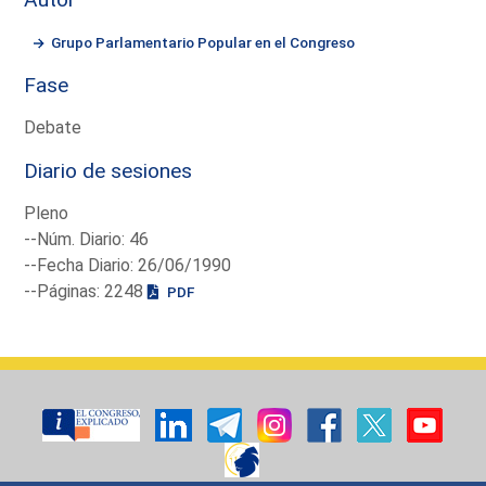
Grupo Parlamentario Popular en el Congreso
Fase
Debate
Diario de sesiones
Pleno
--Núm. Diario: 46
--Fecha Diario: 26/06/1990
--Páginas: 2248
PDF