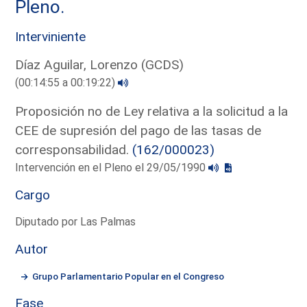
Pleno.
Interviniente
Díaz Aguilar, Lorenzo (GCDS)
(00:14:55 a 00:19:22)
Proposición no de Ley relativa a la solicitud a la
CEE de supresión del pago de las tasas de
corresponsabilidad.
(162/000023)
Intervención en el Pleno el 29/05/1990
Cargo
Diputado por Las Palmas
Autor
Grupo Parlamentario Popular en el Congreso
Fase