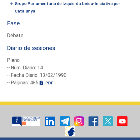
Grupo Parlamentario de Izquierda Unida-Iniciativa per
Catalunya
Fase
Debate
Diario de sesiones
Pleno
--Núm. Diario: 14
--Fecha Diario: 13/02/1990
--Páginas: 485
PDF