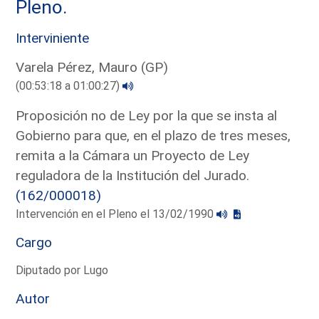
Pleno.
Interviniente
Varela Pérez, Mauro (GP)
(00:53:18 a 01:00:27)
Proposición no de Ley por la que se insta al
Gobierno para que, en el plazo de tres meses,
remita a la Cámara un Proyecto de Ley
reguladora de la Institución del Jurado.
(162/000018)
Intervención en el Pleno el 13/02/1990
Cargo
Diputado por Lugo
Autor