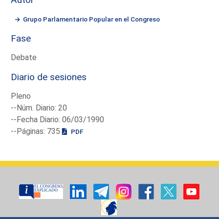
Grupo Parlamentario Popular en el Congreso
Fase
Debate
Diario de sesiones
Pleno
--Núm. Diario: 20
--Fecha Diario: 06/03/1990
--Páginas: 735
PDF