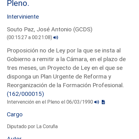
Pleno.
Interviniente
Souto Paz, José Antonio (GCDS)
(00:15:27 a 00:21:08)
Proposición no de Ley por la que se insta al
Gobierno a remitir a la Cámara, en el plazo de
tres meses, un Proyecto de Ley en el que se
disponga un Plan Urgente de Reforma y
Reorganización de la Formación Profesional.
(162/000015)
Intervención en el Pleno el 06/03/1990
Cargo
Diputado por La Coruña
Autor