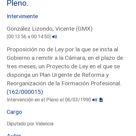
Pleno.
Interviniente
González Lizondo, Vicente (GMX)
(00:13:56 a 00:14:50)
Proposición no de Ley por la que se insta al
Gobierno a remitir a la Cámara, en el plazo de
tres meses, un Proyecto de Ley en el que se
disponga un Plan Urgente de Reforma y
Reorganización de la Formación Profesional.
(162/000015)
Intervención en el Pleno el 06/03/1990
Cargo
Diputado por Valencia
Autor