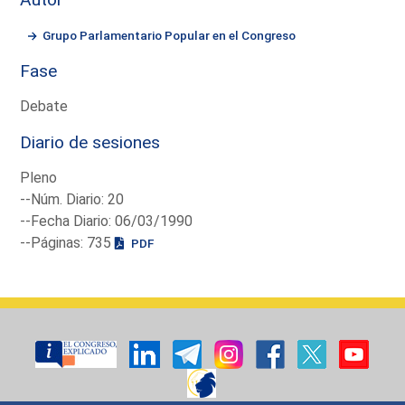
Grupo Parlamentario Popular en el Congreso
Fase
Debate
Diario de sesiones
Pleno
--Núm. Diario: 20
--Fecha Diario: 06/03/1990
--Páginas: 735
PDF