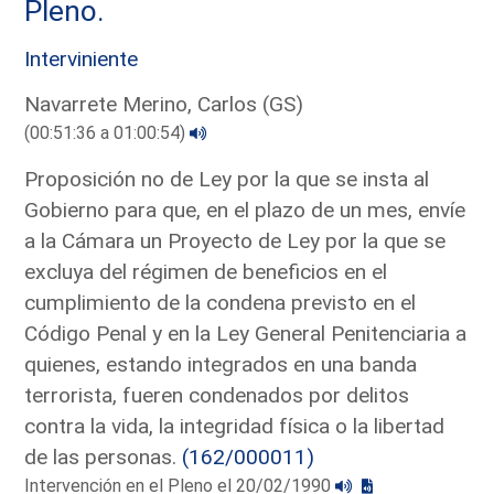
Pleno.
Interviniente
Navarrete Merino, Carlos (GS)
(00:51:36 a 01:00:54)
Proposición no de Ley por la que se insta al
Gobierno para que, en el plazo de un mes, envíe
a la Cámara un Proyecto de Ley por la que se
excluya del régimen de beneficios en el
cumplimiento de la condena previsto en el
Código Penal y en la Ley General Penitenciaria a
quienes, estando integrados en una banda
terrorista, fueren condenados por delitos
contra la vida, la integridad física o la libertad
de las personas.
(162/000011)
Intervención en el Pleno el 20/02/1990