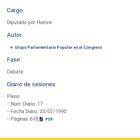
Cargo
Diputado por Huelva
Autor
Grupo Parlamentario Popular en el Congreso
Fase
Debate
Diario de sesiones
Pleno
--Núm. Diario: 17
--Fecha Diario: 20/02/1990
--Páginas: 618
PDF